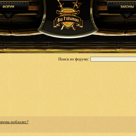
Поиск по форуму:
треть поближе?