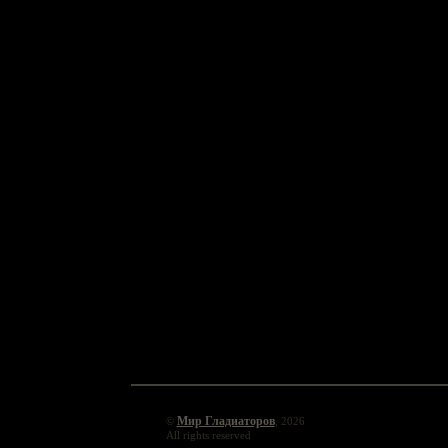
Мир Гладиаторов
©
, 2026
All rights reserved