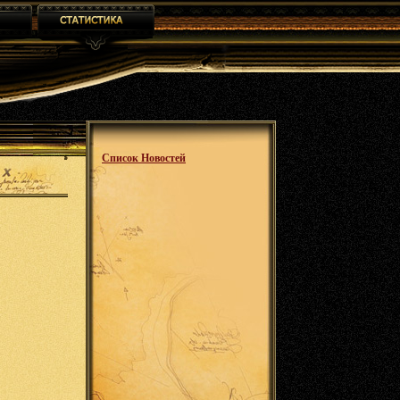
Список Новостей