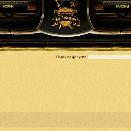
Поиск по форуму: